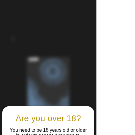
Are you over 18?
You need to be 18 years old or older